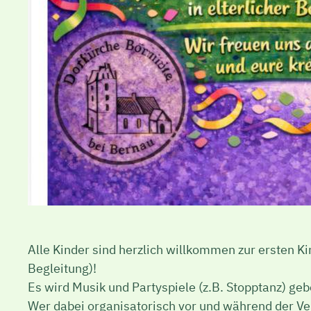
Alle Kinder sind herzlich willkommen zur ersten Kin
Begleitung)!
Es wird Musik und Partyspiele (z.B. Stopptanz) geb
Wer dabei organisatorisch vor und während der Ver