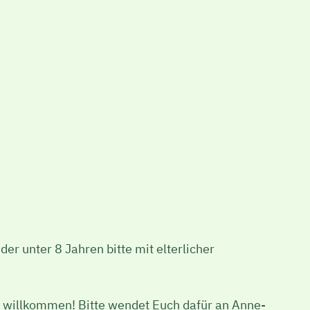
er unter 8 Jahren bitte mit elterlicher
ch willkommen! Bitte wendet Euch dafür an Anne-