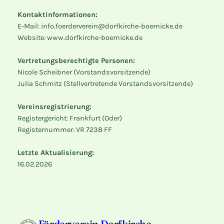
Kontaktinformationen:
E-Mail: info.foerderverein@dorfkirche-boernicke.de
Website: www.dorfkirche-boernicke.de
Vertretungsberechtigte Personen:
Nicole Scheibner (Vorstandsvorsitzende)
Julia Schmitz (Stellvertretende Vorstandsvorsitzende)
Vereinsregistrierung:
Registergericht: Frankfurt (Oder)
Registernummer: VR 7238 FF
Letzte Aktualisierung:
16.02.2026
Förderverein Dorfkirche