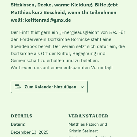
Sitzkissen, Decke, warme Kleidung. Bitte gebt
Matthias kurz Bescheid, wenn Ihr teilnehmen
wollt: ketttenrad@gmx.de
Der Eintritt ist gern ein „Energieausgleich“ von 5 €. Für
den Förderverein Dorfkirche Börnicke steht eine
Spendenbox bereit. Der Verein setzt sich dafür ein, die
Dorfkirche als Ort der Kultur, Begegnung und
Gemeinschaft zu erhalten und zu beleben.
Wir freuen uns auf einen entspannten Vormittag!
Zum Kalender hinzufügen
DETAILS
VERANSTALTER
Datum:
Matthias Pätsch und
Kristin Steinert
Dezember 13, 2025