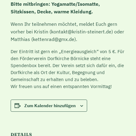
Bitte mitbringen: Yogamatte/Isomatte,
Sitzkissen, Decke, warme Kleidung.
Wenn Ihr teilnehmen möchtet, meldet Euch gern
vorher bei Kristin (kontakt@kristin-steinert.de) oder
Matthias (kettenrad@gmx.de).
Der Eintritt ist gern ein „Energieausgleich“ von 5 €. Für
den Förderverein Dorfkirche Börnicke steht eine
Spendenbox bereit. Der Verein setzt sich dafür ein, die
Dorfkirche als Ort der Kultur, Begegnung und
Gemeinschaft zu erhalten und zu beleben.
Wir freuen uns auf einen entspannten Vormittag!
Zum Kalender hinzufügen
DETAILS