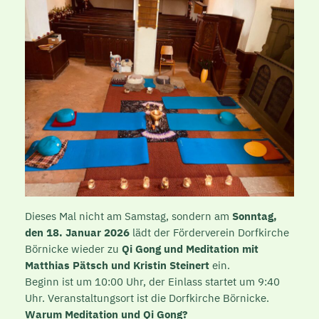
Dieses Mal nicht am Samstag, sondern am
Sonntag,
den 18. Januar 2026
lädt der Förderverein Dorfkirche
Börnicke wieder zu
Qi
Gong
und Meditation mit
Matthias Pätsch und Kristin Steinert
ein.
Beginn ist um 10:00 Uhr, der Einlass startet um 9:40
Uhr. Veranstaltungsort ist die Dorfkirche Börnicke.
Warum Meditation und
Qi
Gong
?